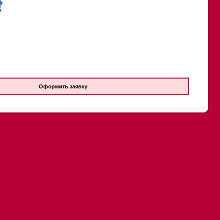
Оформить заявку