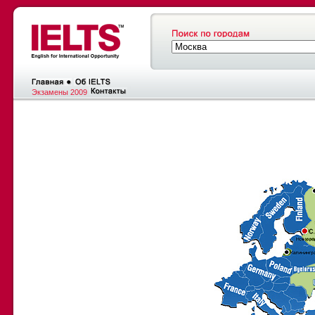
Экзамены 2009